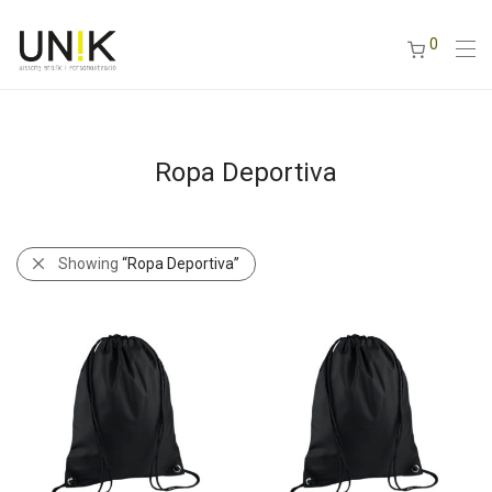
0
Ropa Deportiva
Showing
“Ropa Deportiva”