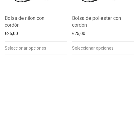
Bolsa de nilon con
Bolsa de poliester con
cordón
cordón
€
25,00
€
25,00
Seleccionar opciones
Seleccionar opciones