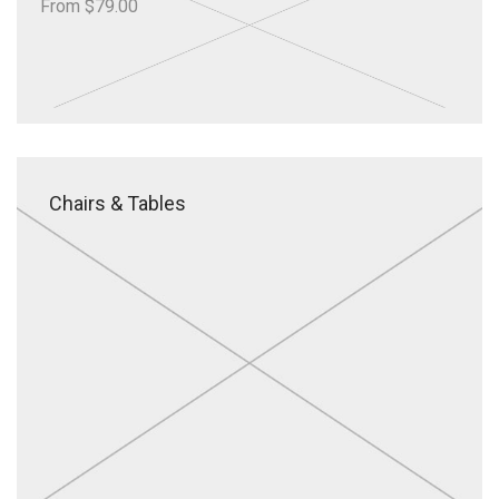
From $79.00
Chairs & Tables