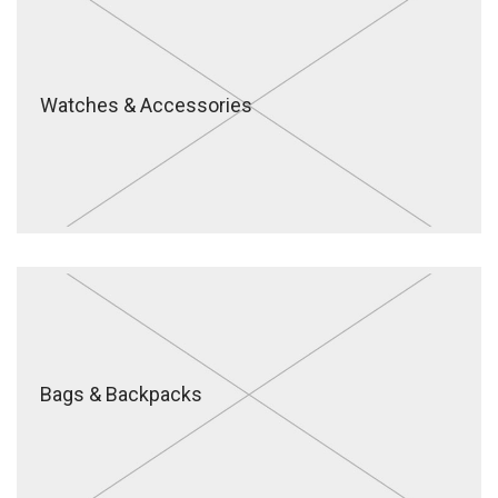
Watches & Accessories
Bags & Backpacks