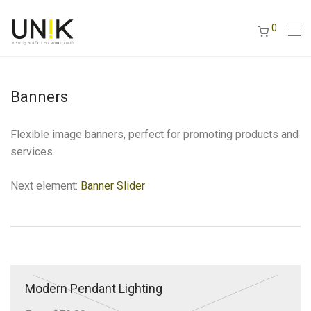
0
Banners
Flexible image banners, perfect for promoting products and
services.
Next element:
Banner Slider
Modern Pendant Lighting