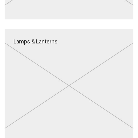
Lamps & Lanterns