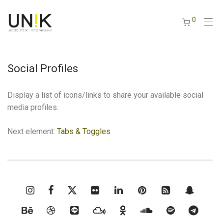
0
Social Profiles
Display a list of icons/links to share your available social
media profiles.
Next element:
Tabs & Toggles