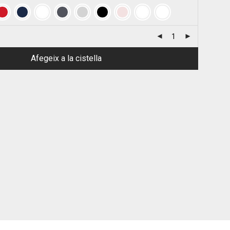
Afegeix a la cistella