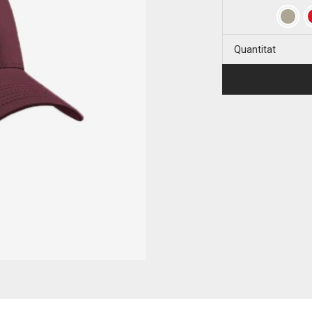
Quantitat