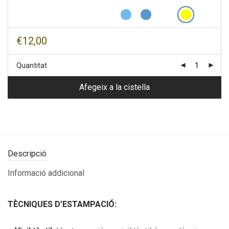
€
12,00
Quantitat
Afegeix a la cistella
Descripció
Informació addicional
TÈCNIQUES D’ESTAMPACIÓ: